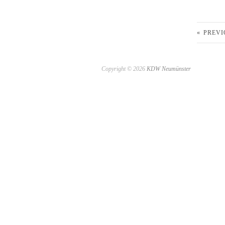
«
PREVI
Copyright © 2026
KDW Neumünster