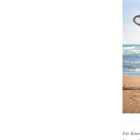
Für Kino