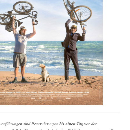
vorführungen sind Reservierungen
bis einen Tag
vor der