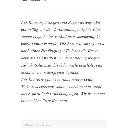
Berlinale-Jury.
Für Kinovorführungen sind Reservierungen
bis
einen Tag
vor der Veranstaltung möglich. Bitte
sendet einfach eine E-Mail an
reservierung @
kdw-neumuenster.de
. Die Reservierung gilt erst
nach einer Bestätigung
. Wir legen die Karten
dann
bis 15 Minuten
vor Veranstaltungsbeginn
zurück. Sollten sie bis dahin nicht abgeholt sein,
kommen sie in den freien Verkauf.
Für Konzerte gibt es normalerweise
keine
Ticketreservierung. Sollte es anders sein, steht
das explizit in der Ankündigungen. Wir freuen uns
immer über Euer Kommen.