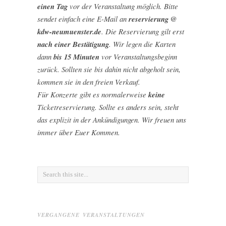
einen Tag
vor der Veranstaltung möglich. Bitte
sendet einfach eine E-Mail an
reservierung @
kdw-neumuenster.de
. Die Reservierung gilt erst
nach einer Bestätigung
. Wir legen die Karten
dann
bis 15 Minuten
vor Veranstaltungsbeginn
zurück. Sollten sie bis dahin nicht abgeholt sein,
kommen sie in den freien Verkauf.
Für Konzerte gibt es normalerweise
keine
Ticketreservierung. Sollte es anders sein, steht
das explizit in der Ankündigungen. Wir freuen uns
immer über Euer Kommen.
VERGANGENE VERANSTALTUNGEN