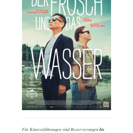
Für Kinovorführungen sind Reservierungen
bis