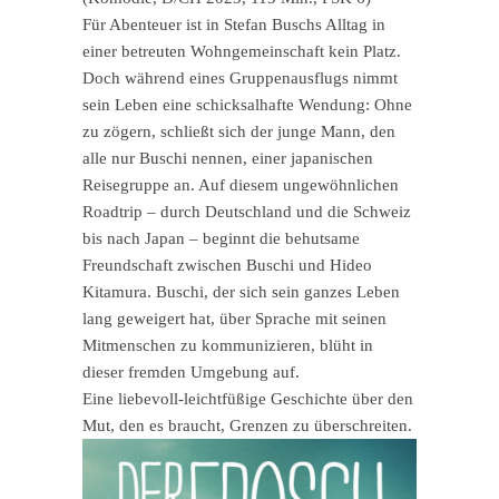
Für Abenteuer ist in Stefan Buschs Alltag in
einer betreuten Wohngemeinschaft kein Platz.
Doch während eines Gruppenausflugs nimmt
sein Leben eine schicksalhafte Wendung: Ohne
zu zögern, schließt sich der junge Mann, den
alle nur Buschi nennen, einer japanischen
Reisegruppe an. Auf diesem ungewöhnlichen
Roadtrip – durch Deutschland und die Schweiz
bis nach Japan – beginnt die behutsame
Freundschaft zwischen Buschi und Hideo
Kitamura. Buschi, der sich sein ganzes Leben
lang geweigert hat, über Sprache mit seinen
Mitmenschen zu kommunizieren, blüht in
dieser fremden Umgebung auf.
Eine liebevoll-leichtfüßige Geschichte über den
Mut, den es braucht, Grenzen zu überschreiten.