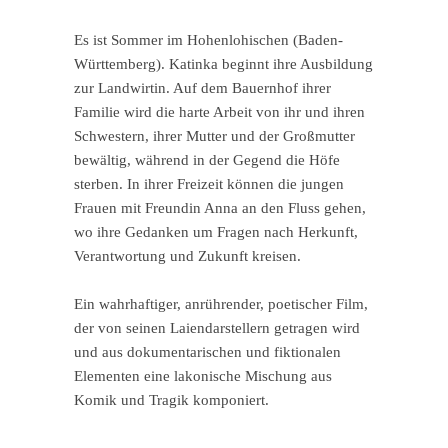
Es ist Sommer im Hohenlohischen (Baden-
Württemberg). Katinka beginnt ihre Ausbildung
zur Landwirtin. Auf dem Bauernhof ihrer
Familie wird die harte Arbeit von ihr und ihren
Schwestern, ihrer Mutter und der Großmutter
bewältig, während in der Gegend die Höfe
sterben. In ihrer Freizeit können die jungen
Frauen mit Freundin Anna an den Fluss gehen,
wo ihre Gedanken um Fragen nach Herkunft,
Verantwortung und Zukunft kreisen.
Ein wahrhaftiger, anrührender, poetischer Film,
der von seinen Laiendarstellern getragen wird
und aus dokumentarischen und fiktionalen
Elementen eine lakonische Mischung aus
Komik und Tragik komponiert.