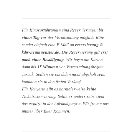
Für Kinovorführungen sind Reservierungen
bis
einen Tag
vor der Veranstaltung möglich. Bitte
sendet einfach eine E-Mail an
reservierung @
kdw-neumuenster.de
. Die Reservierung gilt erst
nach einer Bestätigung
. Wir legen die Karten
dann
bis 15 Minuten
vor Veranstaltungsbeginn
zurück. Sollten sie bis dahin nicht abgeholt sein,
kommen sie in den freien Verkauf.
Für Konzerte gibt es normalerweise
keine
Ticketreservierung. Sollte es anders sein, steht
das explizit in der Ankündigungen. Wir freuen uns
immer über Euer Kommen.