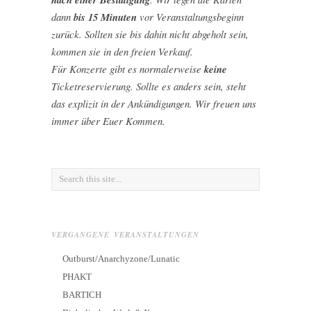
dann
bis 15 Minuten
vor Veranstaltungsbeginn
zurück. Sollten sie bis dahin nicht abgeholt sein,
kommen sie in den freien Verkauf.
Für Konzerte gibt es normalerweise
keine
Ticketreservierung. Sollte es anders sein, steht
das explizit in der Ankündigungen. Wir freuen uns
immer über Euer Kommen.
VERGANGENE VERANSTALTUNGEN
Outburst/Anarchyzone/Lunatic
PHAKT
BARTICH