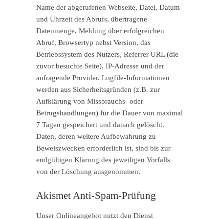
Name der abgerufenen Webseite, Datei, Datum
und Uhrzeit des Abrufs, übertragene
Datenmenge, Meldung über erfolgreichen
Abruf, Browsertyp nebst Version, das
Betriebssystem des Nutzers, Referrer URL (die
zuvor besuchte Seite), IP-Adresse und der
anfragende Provider. Logfile-Informationen
werden aus Sicherheitsgründen (z.B. zur
Aufklärung von Missbrauchs- oder
Betrugshandlungen) für die Dauer von maximal
7 Tagen gespeichert und danach gelöscht.
Daten, deren weitere Aufbewahrung zu
Beweiszwecken erforderlich ist, sind bis zur
endgültigen Klärung des jeweiligen Vorfalls
von der Löschung ausgenommen.
Akismet Anti-Spam-Prüfung
Unser Onlineangebot nutzt den Dienst