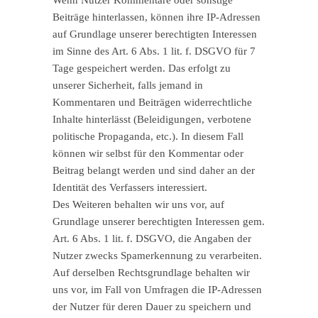
Beiträge hinterlassen, können ihre IP-Adressen
auf Grundlage unserer berechtigten Interessen
im Sinne des Art. 6 Abs. 1 lit. f. DSGVO für 7
Tage gespeichert werden. Das erfolgt zu
unserer Sicherheit, falls jemand in
Kommentaren und Beiträgen widerrechtliche
Inhalte hinterlässt (Beleidigungen, verbotene
politische Propaganda, etc.). In diesem Fall
können wir selbst für den Kommentar oder
Beitrag belangt werden und sind daher an der
Identität des Verfassers interessiert.
Des Weiteren behalten wir uns vor, auf
Grundlage unserer berechtigten Interessen gem.
Art. 6 Abs. 1 lit. f. DSGVO, die Angaben der
Nutzer zwecks Spamerkennung zu verarbeiten.
Auf derselben Rechtsgrundlage behalten wir
uns vor, im Fall von Umfragen die IP-Adressen
der Nutzer für deren Dauer zu speichern und