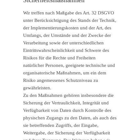
Sicherheitsmaßnahmen
Wir treffen nach Maßgabe des Art. 32 DSGVO
unter Berücksichtigung des Stands der Technik,
der Implementierungskosten und der Art, des
Umfangs, der Umstände und der Zwecke der
Verarbeitung sowie der unterschiedlichen
Eintrittswahrscheinlichkeit und Schwere des
Risikos für die Rechte und Freiheiten
natürlicher Personen, geeignete technische und
organisatorische Maßnahmen, um ein dem
Risiko angemessenes Schutzniveau zu
gewährleisten.
Zu den Maßnahmen gehören insbesondere die
Sicherung der Vertraulichkeit, Integrität und
Verfügbarkeit von Daten durch Kontrolle des
physischen Zugangs zu den Daten, als auch des
sie betreffenden Zugriffs, der Eingabe,
Weitergabe, der Sicherung der Verfügbarkeit