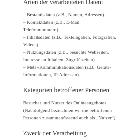
Arten der verarbeiteten Daten:
– Bestandsdaten (z.B., Namen, Adressen).
– Kontaktdaten (z.B., E-Mail,
Telefonnummern).
– Inhaltsdaten (z.B., Texteingaben, Fotografien,
Videos).
– Nutzungsdaten (z.B., besuchte Webseiten,
Interesse an Inhalten, Zugriffszeiten).
– Meta-/Kommunikationsdaten (z.B., Geräte-
Informationen, IP-Adressen).
Kategorien betroffener Personen
Besucher und Nutzer des Onlineangebotes
(Nachfolgend bezeichnen wir die betroffenen
Personen zusammenfassend auch als „Nutzer“).
Zweck der Verarbeitung