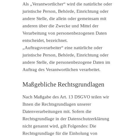
Als „Verantwortlicher“ wird die natürliche oder
juristische Person, Behörde, Einrichtung oder
andere Stelle, die allein oder gemeinsam mit
anderen über die Zwecke und Mittel der
Verarbeitung von personenbezogenen Daten
entscheidet, bezeichnet.
„Auftragsverarbeiter“ eine natürliche oder
juristische Person, Behörde, Einrichtung oder
andere Stelle, die personenbezogene Daten im
Auftrag des Verantwortlichen verarbeitet.
Maßgebliche Rechtsgrundlagen
Nach Maßgabe des Art. 13 DSGVO teilen wir
Ihnen die Rechtsgrundlagen unserer
Datenverarbeitungen mit. Sofern die
Rechtsgrundlage in der Datenschutzerklärung
nicht genannt wird, gilt Folgendes: Die
Rechtsgrundlage für die Einholung von