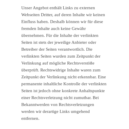
Unser Angebot enthält Links zu externen
Webseiten Dritter, auf deren Inhalte wir keinen
Einfluss haben. Deshalb können wir für diese
fremden Inhalte auch keine Gewähr
übernehmen. Für die Inhalte der verlinkten
Seiten ist stets der jeweilige Anbieter oder
Betreiber der Seiten verantwortlich. Die
verlinkten Seiten wurden zum Zeitpunkt der
Verlinkung auf mögliche Rechtsverstöße
überprüft. Rechtswidrige Inhalte waren zum
Zeitpunkt der Verlinkung nicht erkennbar. Eine
permanente inhaltliche Kontrolle der verlinkten
Seiten ist jedoch ohne konkrete Anhaltspunkte
einer Rechtsverletzung nicht zumutbar. Bei
Bekanntwerden von Rechtsverletzungen
werden wir derartige Links umgehend
entfernen.