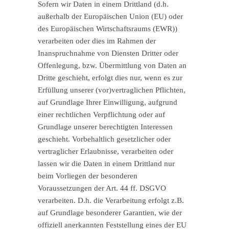
Sofern wir Daten in einem Drittland (d.h.
außerhalb der Europäischen Union (EU) oder
des Europäischen Wirtschaftsraums (EWR))
verarbeiten oder dies im Rahmen der
Inanspruchnahme von Diensten Dritter oder
Offenlegung, bzw. Übermittlung von Daten an
Dritte geschieht, erfolgt dies nur, wenn es zur
Erfüllung unserer (vor)vertraglichen Pflichten,
auf Grundlage Ihrer Einwilligung, aufgrund
einer rechtlichen Verpflichtung oder auf
Grundlage unserer berechtigten Interessen
geschieht. Vorbehaltlich gesetzlicher oder
vertraglicher Erlaubnisse, verarbeiten oder
lassen wir die Daten in einem Drittland nur
beim Vorliegen der besonderen
Voraussetzungen der Art. 44 ff. DSGVO
verarbeiten. D.h. die Verarbeitung erfolgt z.B.
auf Grundlage besonderer Garantien, wie der
offiziell anerkannten Feststellung eines der EU