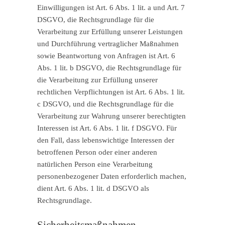
Einwilligungen ist Art. 6 Abs. 1 lit. a und Art. 7
DSGVO, die Rechtsgrundlage für die
Verarbeitung zur Erfüllung unserer Leistungen
und Durchführung vertraglicher Maßnahmen
sowie Beantwortung von Anfragen ist Art. 6
Abs. 1 lit. b DSGVO, die Rechtsgrundlage für
die Verarbeitung zur Erfüllung unserer
rechtlichen Verpflichtungen ist Art. 6 Abs. 1 lit.
c DSGVO, und die Rechtsgrundlage für die
Verarbeitung zur Wahrung unserer berechtigten
Interessen ist Art. 6 Abs. 1 lit. f DSGVO. Für
den Fall, dass lebenswichtige Interessen der
betroffenen Person oder einer anderen
natürlichen Person eine Verarbeitung
personenbezogener Daten erforderlich machen,
dient Art. 6 Abs. 1 lit. d DSGVO als
Rechtsgrundlage.