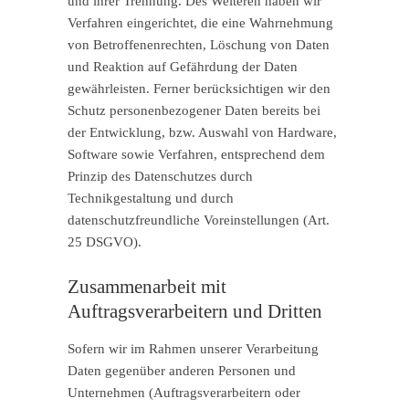
und ihrer Trennung. Des Weiteren haben wir
Verfahren eingerichtet, die eine Wahrnehmung
von Betroffenenrechten, Löschung von Daten
und Reaktion auf Gefährdung der Daten
gewährleisten. Ferner berücksichtigen wir den
Schutz personenbezogener Daten bereits bei
der Entwicklung, bzw. Auswahl von Hardware,
Software sowie Verfahren, entsprechend dem
Prinzip des Datenschutzes durch
Technikgestaltung und durch
datenschutzfreundliche Voreinstellungen (Art.
25 DSGVO).
Zusammenarbeit mit
Auftragsverarbeitern und Dritten
Sofern wir im Rahmen unserer Verarbeitung
Daten gegenüber anderen Personen und
Unternehmen (Auftragsverarbeitern oder