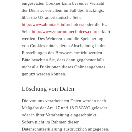
eingesetzten Cookies kann bei einer Vielzahl
der Dienste, vor allem im Fall des Trackings,
über die US-amerikanische Seite
http://www.aboutads.info/choices/
oder die EU-
Seite
http://www.youronlinechoices.com/
erklärt
werden. Des Weiteren kann die Speicherung
von Cookies mittels deren Abschaltung in den
Einstellungen des Browsers erreicht werden.
Bitte beachten Sie, dass dann gegebenenfalls
nicht alle Funktionen dieses Onlineangebotes
genutzt werden können.
Löschung von Daten
Die von uns verarbeiteten Daten werden nach
Maßgabe der Art. 17 und 18 DSGVO gelöscht
oder in ihrer Verarbeitung eingeschränkt.
Sofern nicht im Rahmen dieser
Datenschutzerklärung ausdrücklich angegeben,