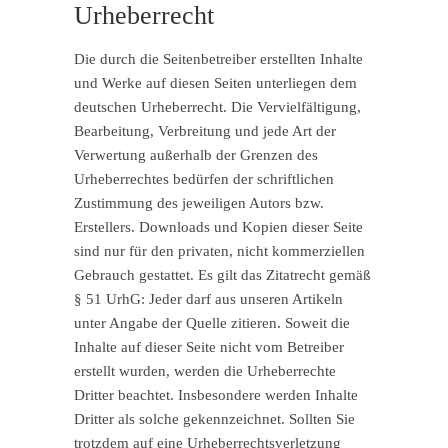
Urheberrecht
Die durch die Seitenbetreiber erstellten Inhalte
und Werke auf diesen Seiten unterliegen dem
deutschen Urheberrecht. Die Vervielfältigung,
Bearbeitung, Verbreitung und jede Art der
Verwertung außerhalb der Grenzen des
Urheberrechtes bedürfen der schriftlichen
Zustimmung des jeweiligen Autors bzw.
Erstellers. Downloads und Kopien dieser Seite
sind nur für den privaten, nicht kommerziellen
Gebrauch gestattet. Es gilt das Zitatrecht gemäß
§ 51 UrhG: Jeder darf aus unseren Artikeln
unter Angabe der Quelle zitieren. Soweit die
Inhalte auf dieser Seite nicht vom Betreiber
erstellt wurden, werden die Urheberrechte
Dritter beachtet. Insbesondere werden Inhalte
Dritter als solche gekennzeichnet. Sollten Sie
trotzdem auf eine Urheberrechtsverletzung