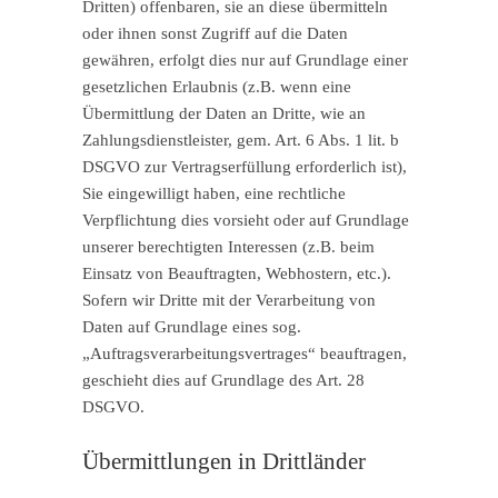
Dritten) offenbaren, sie an diese übermitteln
oder ihnen sonst Zugriff auf die Daten
gewähren, erfolgt dies nur auf Grundlage einer
gesetzlichen Erlaubnis (z.B. wenn eine
Übermittlung der Daten an Dritte, wie an
Zahlungsdienstleister, gem. Art. 6 Abs. 1 lit. b
DSGVO zur Vertragserfüllung erforderlich ist),
Sie eingewilligt haben, eine rechtliche
Verpflichtung dies vorsieht oder auf Grundlage
unserer berechtigten Interessen (z.B. beim
Einsatz von Beauftragten, Webhostern, etc.).
Sofern wir Dritte mit der Verarbeitung von
Daten auf Grundlage eines sog.
„Auftragsverarbeitungsvertrages“ beauftragen,
geschieht dies auf Grundlage des Art. 28
DSGVO.
Übermittlungen in Drittländer