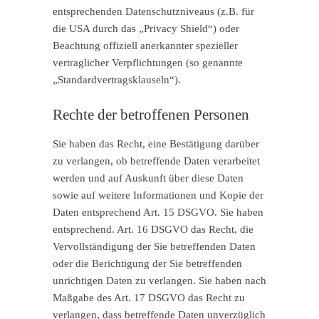
entsprechenden Datenschutzniveaus (z.B. für
die USA durch das „Privacy Shield“) oder
Beachtung offiziell anerkannter spezieller
vertraglicher Verpflichtungen (so genannte
„Standardvertragsklauseln“).
Rechte der betroffenen Personen
Sie haben das Recht, eine Bestätigung darüber
zu verlangen, ob betreffende Daten verarbeitet
werden und auf Auskunft über diese Daten
sowie auf weitere Informationen und Kopie der
Daten entsprechend Art. 15 DSGVO. Sie haben
entsprechend. Art. 16 DSGVO das Recht, die
Vervollständigung der Sie betreffenden Daten
oder die Berichtigung der Sie betreffenden
unrichtigen Daten zu verlangen. Sie haben nach
Maßgabe des Art. 17 DSGVO das Recht zu
verlangen, dass betreffende Daten unverzüglich