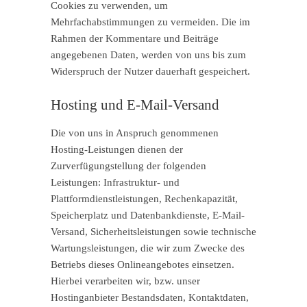
Cookies zu verwenden, um
Mehrfachabstimmungen zu vermeiden. Die im
Rahmen der Kommentare und Beiträge
angegebenen Daten, werden von uns bis zum
Widerspruch der Nutzer dauerhaft gespeichert.
Hosting und E-Mail-Versand
Die von uns in Anspruch genommenen
Hosting-Leistungen dienen der
Zurverfügungstellung der folgenden
Leistungen: Infrastruktur- und
Plattformdienstleistungen, Rechenkapazität,
Speicherplatz und Datenbankdienste, E-Mail-
Versand, Sicherheitsleistungen sowie technische
Wartungsleistungen, die wir zum Zwecke des
Betriebs dieses Onlineangebotes einsetzen.
Hierbei verarbeiten wir, bzw. unser
Hostinganbieter Bestandsdaten, Kontaktdaten,