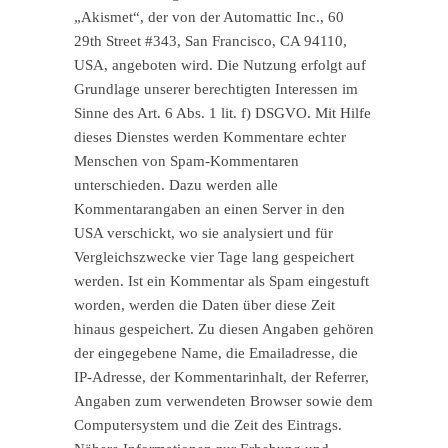
„Akismet“, der von der Automattic Inc., 60
29th Street #343, San Francisco, CA 94110,
USA, angeboten wird. Die Nutzung erfolgt auf
Grundlage unserer berechtigten Interessen im
Sinne des Art. 6 Abs. 1 lit. f) DSGVO. Mit Hilfe
dieses Dienstes werden Kommentare echter
Menschen von Spam-Kommentaren
unterschieden. Dazu werden alle
Kommentarangaben an einen Server in den
USA verschickt, wo sie analysiert und für
Vergleichszwecke vier Tage lang gespeichert
werden. Ist ein Kommentar als Spam eingestuft
worden, werden die Daten über diese Zeit
hinaus gespeichert. Zu diesen Angaben gehören
der eingegebene Name, die Emailadresse, die
IP-Adresse, der Kommentarinhalt, der Referrer,
Angaben zum verwendeten Browser sowie dem
Computersystem und die Zeit des Eintrags.