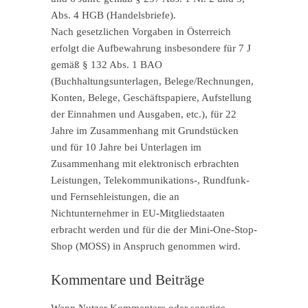
Abs. 4 HGB (Handelsbriefe).
Nach gesetzlichen Vorgaben in Österreich
erfolgt die Aufbewahrung insbesondere für 7 J
gemäß § 132 Abs. 1 BAO
(Buchhaltungsunterlagen, Belege/Rechnungen,
Konten, Belege, Geschäftspapiere, Aufstellung
der Einnahmen und Ausgaben, etc.), für 22
Jahre im Zusammenhang mit Grundstücken
und für 10 Jahre bei Unterlagen im
Zusammenhang mit elektronisch erbrachten
Leistungen, Telekommunikations-, Rundfunk-
und Fernsehleistungen, die an
Nichtunternehmer in EU-Mitgliedstaaten
erbracht werden und für die der Mini-One-Stop-
Shop (MOSS) in Anspruch genommen wird.
Kommentare und Beiträge
Wenn Nutzer Kommentare oder sonstige