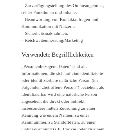
– Zurverfügungstellung des Onlineangebotes,
seiner Funktionen und Inhalte.
– Beantwortung von Kontaktanfragen und
Kommunikation mit Nutzern.
– Sicherheitsmaßnahmen.
– Reichweitenmessung/Marketing
Verwendete Begrifflichkeiten
„Personenbezogene Daten“ sind alle
Informationen, die sich auf eine identifizierte
oder identifizierbare natürliche Person (im
Folgenden „betroffene Person“) beziehen; als
identifizierbar wird eine natürliche Person
angesehen, die direkt oder indirekt,
insbesondere mittels Zuordnung zu einer
Kennung wie einem Namen, zu einer
Kennnummer, zu Standortdaten, zu einer
Online-Kennung (z.B. Cookie) oder zu einem