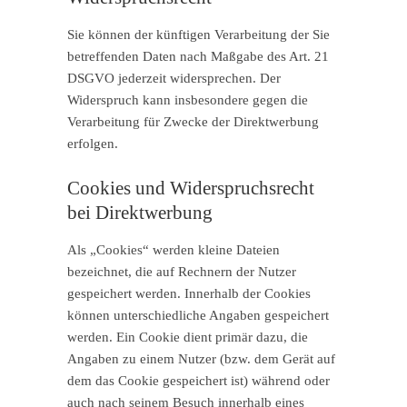
Sie können der künftigen Verarbeitung der Sie
betreffenden Daten nach Maßgabe des Art. 21
DSGVO jederzeit widersprechen. Der
Widerspruch kann insbesondere gegen die
Verarbeitung für Zwecke der Direktwerbung
erfolgen.
Cookies und Widerspruchsrecht
bei Direktwerbung
Als „Cookies“ werden kleine Dateien
bezeichnet, die auf Rechnern der Nutzer
gespeichert werden. Innerhalb der Cookies
können unterschiedliche Angaben gespeichert
werden. Ein Cookie dient primär dazu, die
Angaben zu einem Nutzer (bzw. dem Gerät auf
dem das Cookie gespeichert ist) während oder
auch nach seinem Besuch innerhalb eines