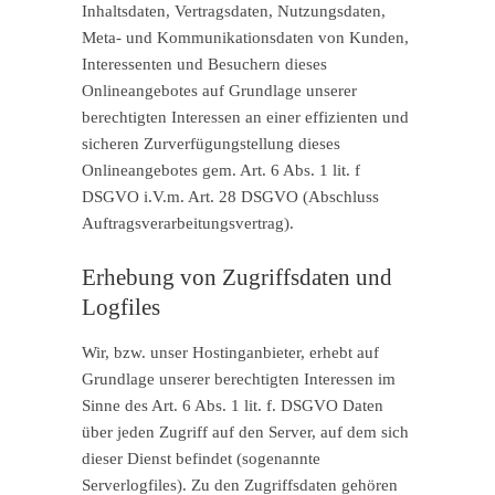
Inhaltsdaten, Vertragsdaten, Nutzungsdaten,
Meta- und Kommunikationsdaten von Kunden,
Interessenten und Besuchern dieses
Onlineangebotes auf Grundlage unserer
berechtigten Interessen an einer effizienten und
sicheren Zurverfügungstellung dieses
Onlineangebotes gem. Art. 6 Abs. 1 lit. f
DSGVO i.V.m. Art. 28 DSGVO (Abschluss
Auftragsverarbeitungsvertrag).
Erhebung von Zugriffsdaten und
Logfiles
Wir, bzw. unser Hostinganbieter, erhebt auf
Grundlage unserer berechtigten Interessen im
Sinne des Art. 6 Abs. 1 lit. f. DSGVO Daten
über jeden Zugriff auf den Server, auf dem sich
dieser Dienst befindet (sogenannte
Serverlogfiles). Zu den Zugriffsdaten gehören