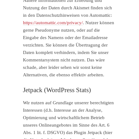
Nähere Informationen zur Erhebung und
Nutzung der Daten durch Akismet finden sich
in den Datenschutzhinweisen von Automattic:
https://automattic.com/privacy/
. Nutzer können
gerne Pseudonyme nutzen, oder auf die
Eingabe des Namens oder der Emailadresse
verzichten. Sie können die Übertragung der
Daten komplett verhindern, indem Sie unser
Kommentarsystem nicht nutzen. Das wäre
schade, aber leider sehen wir sonst keine
Alternativen, die ebenso effektiv arbeiten.
Jetpack (WordPress Stats)
Wir nutzen auf Grundlage unserer berechtigten
Interessen (d.h. Interesse an der Analyse,
Optimierung und wirtschaftlichem Betrieb
unseres Onlineangebotes im Sinne des Art. 6
Abs. 1 lit. f. DSGVO) das Plugin Jetpack (hier