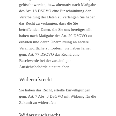
gelöscht werden, bzw. alternativ nach Maßgabe
des Art. 18 DSGVO eine Einschränkung der
Verarbeitung der Daten zu verlangen Sie haben
das Recht zu verlangen, dass die Sie
betreffenden Daten, die Sie uns bereitgestellt
haben nach Maßgabe des Art. 20 DSGVO zu
erhalten und deren Übermittlung an andere
Verantwortliche zu fordern. Sie haben ferner
gem. Art. 77 DSGVO das Recht, eine
Beschwerde bei der zuständigen
Aufsichtsbehörde einzureichen.
Widerrufsrecht
Sie haben das Recht, erteilte Einwilligungen
gem. Art. 7 Abs. 3 DSGVO mit Wirkung für die
Zukunft zu widerrufen
Widerspruchsrecht