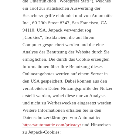
die Unterfunktion „Wordpress Stats“), welches
ein Tool zur statistischen Auswertung der
Besucherzugriffe einbindet und von Automattic
Inc., 60 29th Street #343, San Francisco, CA
94110, USA. Jetpack verwendet sog.
„Cookies“, Textdateien, die auf Ihrem
Computer gespeichert werden und die eine
Analyse der Benutzung der Website durch Sie
ermöglichen. Die durch das Cookie erzeugten
Informationen über Ihre Benutzung dieses
Onlineangebotes werden auf einem Server in
den USA gespeichert. Dabei können aus den
verarbeiteten Daten Nutzungsprofile der Nutzer
erstellt werden, wobei diese nur zu Analyse-
und nicht zu Werbezwecken eingesetzt werden.
Weitere Informationen erhalten Sie in den
Datenschutzerklärungen von Automattic:
https://automattic.com/privacy/
und Hinweisen
zu Jetpack-Cookies: