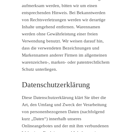
aufmerksam werden, bitten wir um einen
entsprechenden Hinweis. Bei Bekanntwerden
von Rechtsverletzungen werden wir derartige
Inhalte umgehend entfernen. Warennamen
werden ohne Gewährleistung einer freien
Verwendung benutzt. Wir weisen darauf hin,
dass die verwendeten Bezeichnungen und
Markennamen anderer Firmen im allgemeinen
warenzeichen-, marken- oder patentrechtlichem
Schutz unterliegen.
Datenschutzerklärung
Diese Datenschutzerklärung klärt Sie über die
Art, den Umfang und Zweck der Verarbeitung
von personenbezogenen Daten (nachfolgend
kurz „Daten“) innerhalb unseres
Onlineangebotes und der mit ihm verbundenen