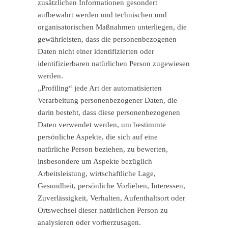
zusätzlichen Informationen gesondert
aufbewahrt werden und technischen und
organisatorischen Maßnahmen unterliegen, die
gewährleisten, dass die personenbezogenen
Daten nicht einer identifizierten oder
identifizierbaren natürlichen Person zugewiesen
werden.
„Profiling“ jede Art der automatisierten
Verarbeitung personenbezogener Daten, die
darin besteht, dass diese personenbezogenen
Daten verwendet werden, um bestimmte
persönliche Aspekte, die sich auf eine
natürliche Person beziehen, zu bewerten,
insbesondere um Aspekte bezüglich
Arbeitsleistung, wirtschaftliche Lage,
Gesundheit, persönliche Vorlieben, Interessen,
Zuverlässigkeit, Verhalten, Aufenthaltsort oder
Ortswechsel dieser natürlichen Person zu
analysieren oder vorherzusagen.