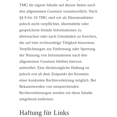
TMG für eigene Inhalte auf diesen Seiten nach
den allgemeinen Gesetzen verantwortlich. Nach
§§ 8 bis 10 TMG sind wir als Diensteanbieter
jedoch nicht verpflichtet, übermittelte oder
gespeicherte fremde Informationen zu
überwachen oder nach Umständen zu forschen,
die auf eine rechtswidrige Tätigkeit hinweisen.
Verpflichtungen zur Entfernung oder Sperrung
der Nutzung von Informationen nach den
allgemeinen Gesetzen bleiben hiervon
unberührt. Eine diesbezügliche Haftung ist
jedoch erst ab dem Zeitpunkt der Kenntnis
einer konkreten Rechtsverletzung möglich. Bei
Bekanntwerden von entsprechenden
Rechtsverletzungen werden wir diese Inhalte
umgehend entfernen.
Haftung für Links