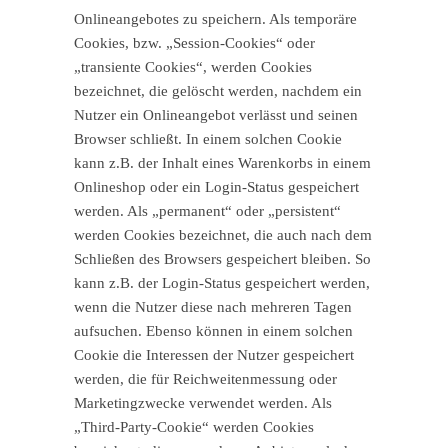
Onlineangebotes zu speichern. Als temporäre
Cookies, bzw. „Session-Cookies“ oder
„transiente Cookies“, werden Cookies
bezeichnet, die gelöscht werden, nachdem ein
Nutzer ein Onlineangebot verlässt und seinen
Browser schließt. In einem solchen Cookie
kann z.B. der Inhalt eines Warenkorbs in einem
Onlineshop oder ein Login-Status gespeichert
werden. Als „permanent“ oder „persistent“
werden Cookies bezeichnet, die auch nach dem
Schließen des Browsers gespeichert bleiben. So
kann z.B. der Login-Status gespeichert werden,
wenn die Nutzer diese nach mehreren Tagen
aufsuchen. Ebenso können in einem solchen
Cookie die Interessen der Nutzer gespeichert
werden, die für Reichweitenmessung oder
Marketingzwecke verwendet werden. Als
„Third-Party-Cookie“ werden Cookies