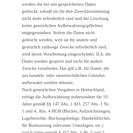
werden die bei uns gespeicherten Daten
gelöscht, sobald sie für ihre Zweckbestimmung
nicht mehr erforderlich sind und der Löschung
keine gesetzlichen Aufbewahrungspflichten
entgegenstehen. Sofern die Daten nicht
gelöscht werden, weil sie für andere und
gesetzlich zulässige Zwecke erforderlich sind,
wird deren Verarbeitung eingeschränkt. D.h. die
Daten werden gesperrt und nicht für andere
Zwecke verarbeitet. Das gilt z.B. für Daten, die
aus handels- oder steuerrechtlichen Gründen
aufbewahrt werden müssen.
Nach gesetzlichen Vorgaben in Deutschland,
erfolgt die Aufbewahrung insbesondere für 10
Jahre gemäß §§ 147 Abs. 1 AO, 257 Abs. 1 Nr.
1 und 4, Abs. 4 HGB (Bücher, Aufzeichnungen,
Lageberichte, Buchungsbelege, Handelsbücher,
für Besteuerung relevanter Unterlagen, etc.)
und 6 Jahre gemäß § 257 Abs. 1 Nr. 2 und 3,