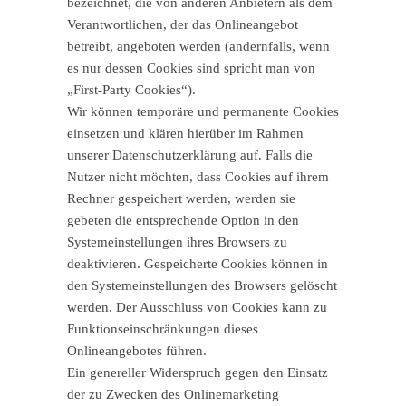
bezeichnet, die von anderen Anbietern als dem
Verantwortlichen, der das Onlineangebot
betreibt, angeboten werden (andernfalls, wenn
es nur dessen Cookies sind spricht man von
„First-Party Cookies“).
Wir können temporäre und permanente Cookies
einsetzen und klären hierüber im Rahmen
unserer Datenschutzerklärung auf. Falls die
Nutzer nicht möchten, dass Cookies auf ihrem
Rechner gespeichert werden, werden sie
gebeten die entsprechende Option in den
Systemeinstellungen ihres Browsers zu
deaktivieren. Gespeicherte Cookies können in
den Systemeinstellungen des Browsers gelöscht
werden. Der Ausschluss von Cookies kann zu
Funktionseinschränkungen dieses
Onlineangebotes führen.
Ein genereller Widerspruch gegen den Einsatz
der zu Zwecken des Onlinemarketing